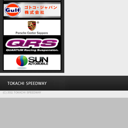
(C) 2011 TOKACHI SPEEDWAY