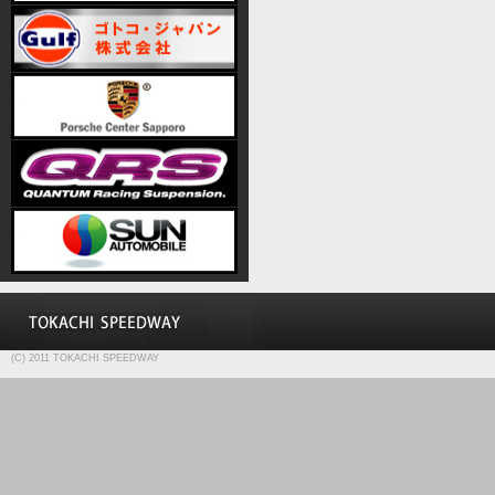
(C) 2011 TOKACHI SPEEDWAY