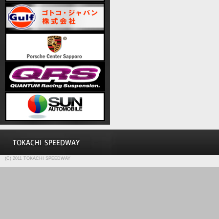
(C) 2011 TOKACHI SPEEDWAY