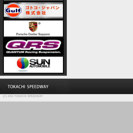
(C) 2011 TOKACHI SPEEDWAY