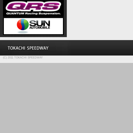
(C) 2011 TOKACHI SPEEDWAY