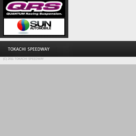
(C) 2011 TOKACHI SPEEDWAY