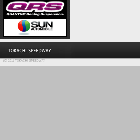
(C) 2011 TOKACHI SPEEDWAY