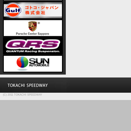
(C) 2011 TOKACHI SPEEDWAY