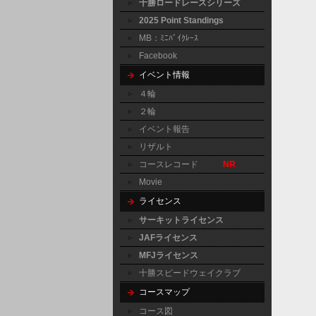
十勝ロードレースシリーズ
2025 Point Standings
MB：ﾐﾆﾊﾞｲｸﾚｰｽ
Facebook
イベント情報
４輪
２輪
イベント報告
リザルト
コースレコード
NR
Movie
ライセンス
サーキットライセンス
JAFライセンス
MFJライセンス
十勝スピードウェイクラブ
コースマップ
コース図