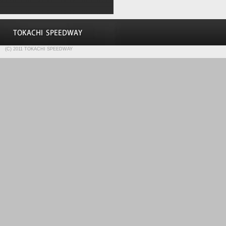
(C) 2011 TOKACHI SPEEDWAY