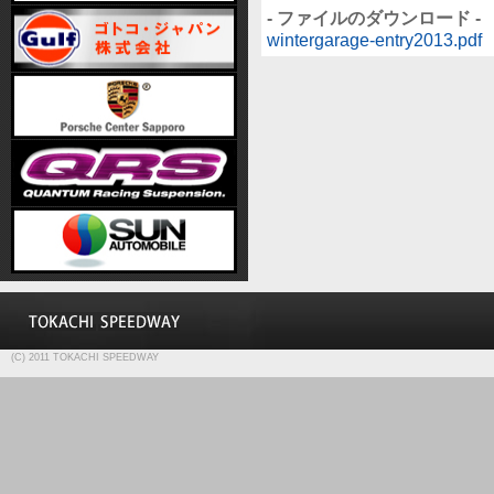
- ファイルのダウンロード -
wintergarage-entry2013.pdf
(C) 2011 TOKACHI SPEEDWAY