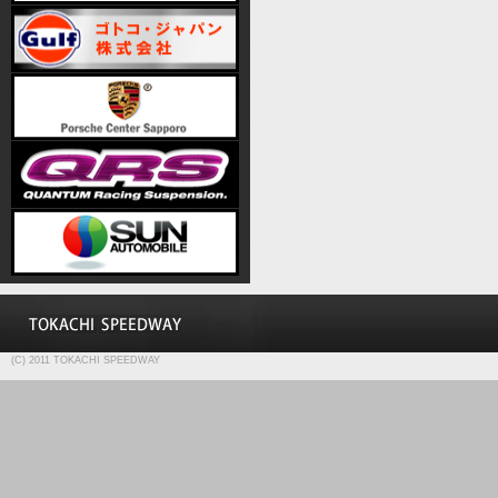
(C) 2011 TOKACHI SPEEDWAY