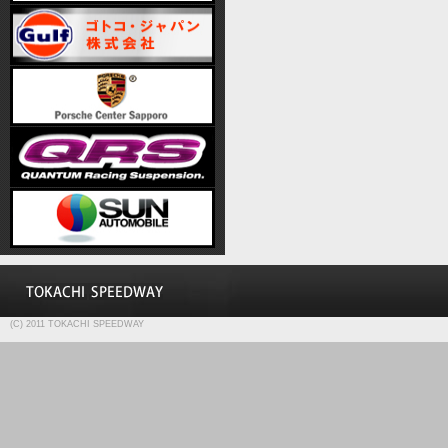
(C) 2011 TOKACHI SPEEDWAY