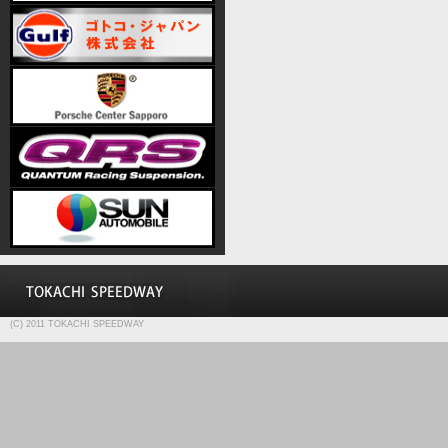
(C) 2011 TOKACHI SPEEDWAY