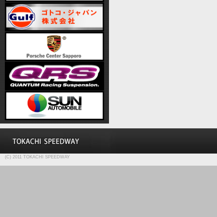
(C) 2011 TOKACHI SPEEDWAY