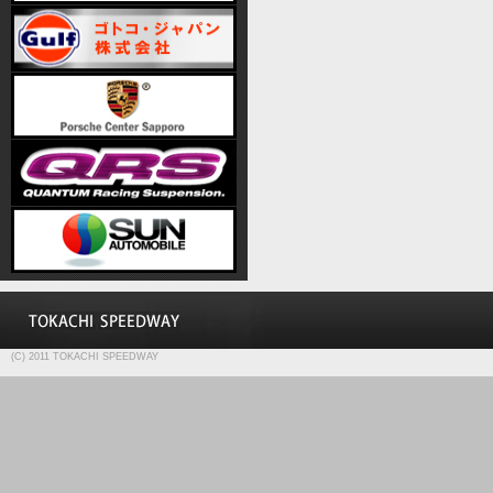
(C) 2011 TOKACHI SPEEDWAY