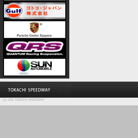
(C) 2011 TOKACHI SPEEDWAY