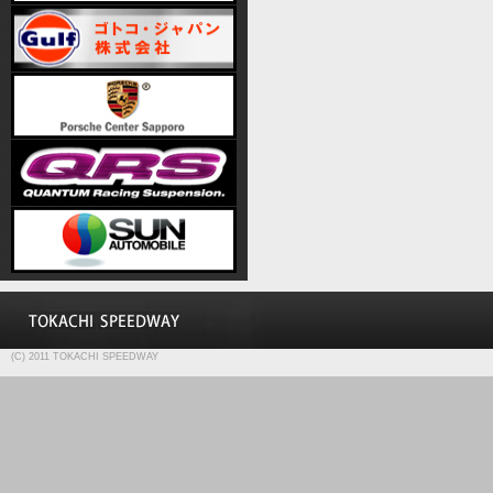
(C) 2011 TOKACHI SPEEDWAY