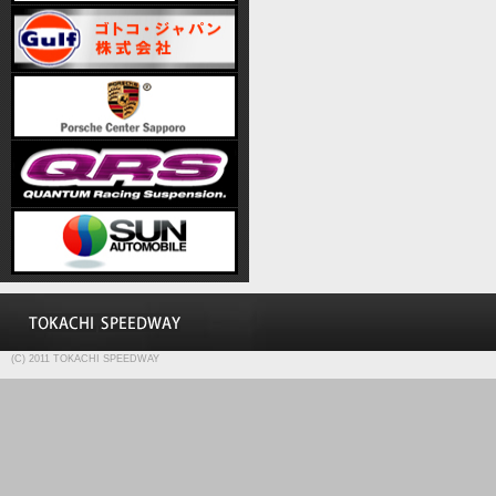
(C) 2011 TOKACHI SPEEDWAY