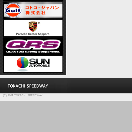
(C) 2011 TOKACHI SPEEDWAY