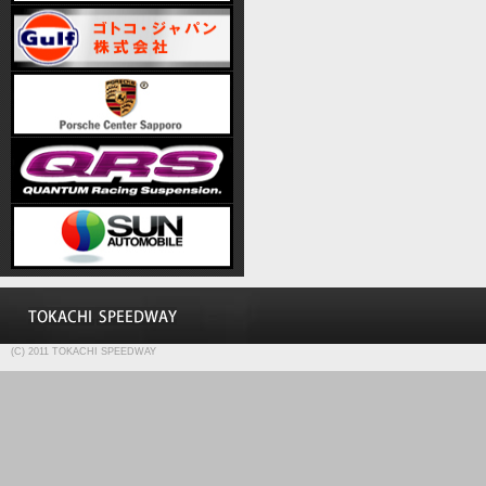
(C) 2011 TOKACHI SPEEDWAY