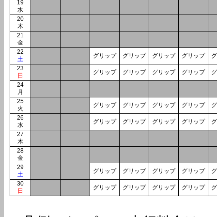
19
水
20
木
21
金
22
グリップ
グリップ
グリップ
グリップ
グ
土
23
グリップ
グリップ
グリップ
グリップ
グ
日
24
月
25
グリップ
グリップ
グリップ
グリップ
グ
火
26
グリップ
グリップ
グリップ
グリップ
グ
水
27
木
28
金
29
グリップ
グリップ
グリップ
グリップ
グ
土
30
グリップ
グリップ
グリップ
グリップ
グ
日