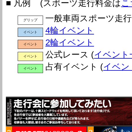
■ 凡例 (スポーツ走行料金は
こ
一般車両スポーツ走行
グリップ
4輪イベント
イベント
2輪イベント
イベント
公式レース (
イベント
イベント
占有イベント (
イベン
イベント