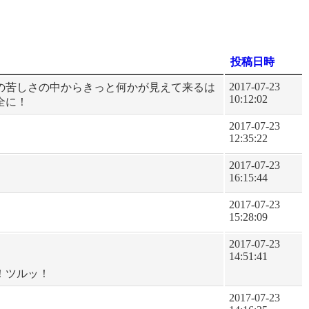
投稿日時
2017-07-23
の苦しさの中からきっと何かが見えて来るは
10:12:02
全に！
2017-07-23
12:35:22
2017-07-23
16:15:44
2017-07-23
！
15:28:09
2017-07-23
14:51:41
！ツルッ！
2017-07-23